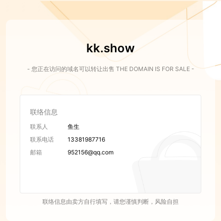
kk.show
- 您正在访问的域名可以转让出售 THE DOMAIN IS FOR SALE -
联络信息
联系人
鱼生
联系电话
13381987716
邮箱
952156@qq.com
联络信息由卖方自行填写，请您谨慎判断，风险自担