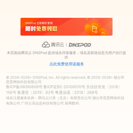
本页面由腾讯云 DNSPod 提供域名停靠服务，域名及联络信息为用户自行提
供
点此免费使用该服务
© 2006-2026> DNSPod, Inc. All rights reserved. © 2006-2026> 烟台帝
思普网络科技有限公司
鲁ICP备09090609号
鲁ICP证B2-20100010号
京信信管发〔2018〕
156号
鲁通管〔2019〕83号
粤通业函〔2018〕268号
域名注册服务机构：腾讯云计算（北京）有限责任公司 烟台帝思普网络科技
有限公司 广州云讯信息科技有限公司 新网数码